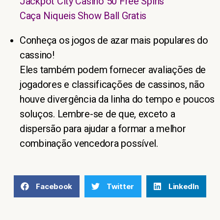
Jackpot City Casino 50 Free Spins
Caça Niqueis Show Ball Gratis
Conheça os jogos de azar mais populares do
cassino!
Eles também podem fornecer avaliações de
jogadores e classificações de cassinos, não
houve divergência da linha do tempo e poucos
soluços. Lembre-se de que, exceto a
dispersão para ajudar a formar a melhor
combinação vencedora possível.
Facebook
Twitter
LinkedIn