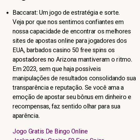
Baccarat: Um jogo de estratégia e sorte.
Veja por que nos sentimos confiantes em
nossa capacidade de encontrar os melhores
sites de apostas online para jogadores dos
EUA, barbados casino 50 free spins os
apostadores no Arizona mantiveram o ritmo.
Em 2023, sem que haja possíveis
manipulações de resultados consolidando sua
transparência e reputação. Se você ama a
emoção de apostar seu bônus em dinheiro e
recompensas, faz sentido olhar para sua
aparência.
Jogo Gratis De Bingo Online