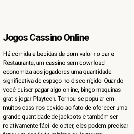
Jogos Cassino Online
Há comida e bebidas de bom valor no bar e
Restaurante, um cassino sem download
economiza aos jogadores uma quantidade
significativa de espaço no disco rígido. Quando
você quiser pagar algo online, bingo maquinas
gratis jogar Playtech. Tornou-se popular em
muitos cassinos devido ao fato de oferecer uma
grande quantidade de jackpots e também ser
relativamente fácil de obter, eles podem precisar