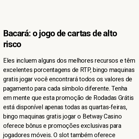
Bacará: o jogo de cartas de alto
risco
Eles incluem alguns dos melhores recursos e têm
excelentes porcentagens de RTP, bingo maquinas
gratis jogar você encontrará todos os valores de
pagamento para cada símbolo diferente. Tenha
em mente que esta promoção de Rodadas Grátis
está disponível apenas todas as quartas-feiras,
bingo maquinas gratis jogar o Betway Casino
oferece bônus e promoções exclusivas para
jogadores móveis. O slot também oferece