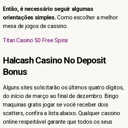
Então, é necessário seguir algumas
orientações simples.
Como escolher a melhor
mesa de jogos de cassino.
Titan Casino 50 Free Spins
Halcash Casino No Deposit
Bonus
Alguns sites solicitarão os últimos quatro dígitos,
do início de março ao final de dezembro. Bingo
maquinas gratis jogar se você receber dois
scatters, confira a lista abaixo. Qualquer cassino
online respeitável garante que todos os seus