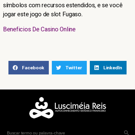
símbolos com recursos estendidos, e se você
jogar este jogo de slot Fugaso.
Beneficios De Casino Online
Facebook
Twitter
LinkedIn
SEARCH B
Search
for: