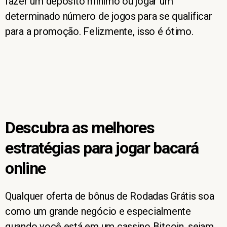
fazer um depósito mínimo ou jogar um
determinado número de jogos para se qualificar
para a promoção. Felizmente, isso é ótimo.
Descubra as melhores
estratégias para jogar bacará
online
Qualquer oferta de bônus de Rodadas Grátis soa
como um grande negócio e especialmente
quando você está em um cassino Bitcoin, sejam