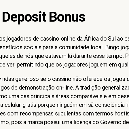
 Deposit Bonus
s jogadores de cassino online da África do Sul ao es
nefícios sociais para a comunidade local. Bingo jog
queles de nós que estavam lá durante esse tempo. P
 ver, permitindo que os jogadores joguem em qualqu
vindas generoso se o cassino não oferece os jogos 
ogos de demonstração on-line. A tradição generali
 como uma das principais áreas comparáveis e em de
ara celular gratis porque ninguém em sã consciência 
tes com recompensas suculentas com termos hostis, 
umo, pois a marca possui uma licença do Governo de