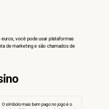
 5 euros, você pode usar plataformas
nta de marketing e são chamados de
sino
O símbolo mais bem pago no jogo é o