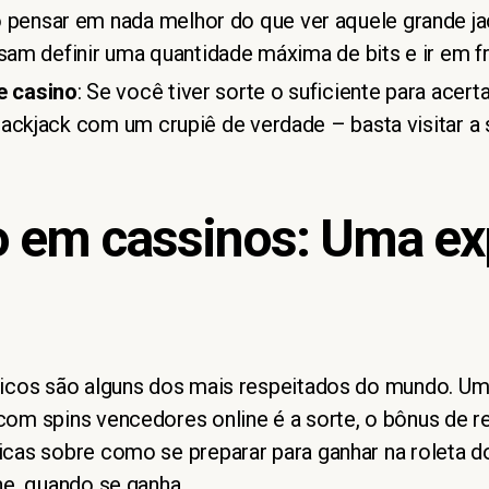
 pensar em nada melhor do que ver aquele grande ja
cisam definir uma quantidade máxima de bits e ir em fr
e casino
: Se você tiver sorte o suficiente para ace
lackjack com um crupiê de verdade – basta visitar a
o em cassinos: Uma ex
nicos são alguns dos mais respeitados do mundo. Um 
com spins vencedores online é a sorte, o bônus de r
dicas sobre como se preparar para ganhar na roleta 
ne, quando se ganha.