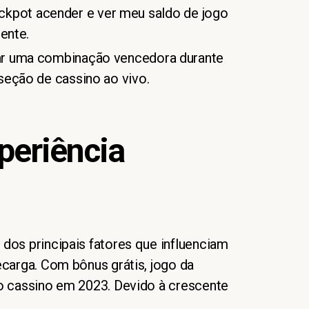
ckpot acender e ver meu saldo de jogo
ente.
rtar uma combinação vencedora durante
 seção de cassino ao vivo.
periência
dos principais fatores que influenciam
ecarga. Com bônus grátis, jogo da
do cassino em 2023. Devido à crescente