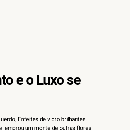
to e o Luxo se
rdo, Enfeites de vidro brilhantes.
me lembrou um monte de outras flores