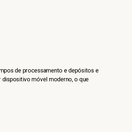
tempos de processamento e depósitos e
 dispositivo móvel moderno, o que