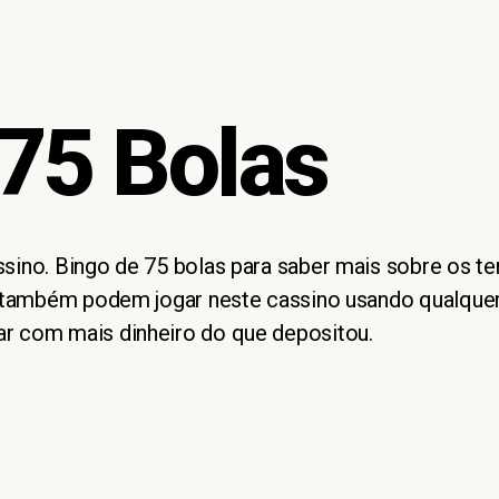
75 Bolas
ssino.
Bingo de 75 bolas para saber mais sobre os 
 também podem jogar neste cassino usando qualquer
ar com mais dinheiro do que depositou.