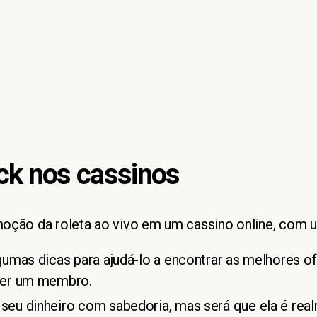
ack nos cassinos
ção da roleta ao vivo em um cassino online, com u
lgumas dicas para ajudá-lo a encontrar as melhores 
 ser um membro.
 seu dinheiro com sabedoria, mas será que ela é rea