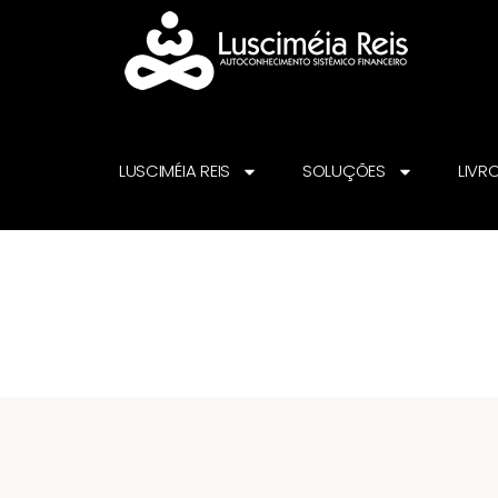
LUSCIMÉIA REIS
SOLUÇÕES
LIVR