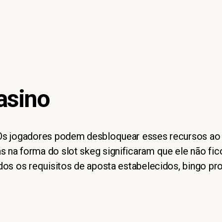
asino
Os jogadores podem desbloquear esses recursos ao 
na forma do slot skeg significaram que ele não fic
os os requisitos de aposta estabelecidos, bingo prof