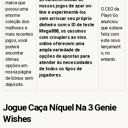
marca que
nossos jogos de azar on-
possui uma
O CEO da
line e experimentá-los
enorme
Playn Go
sem arriscar seu próprio
coleção dos
anunciou
dinheiro com o ID de teste
melhores e
que estava
Mega888, os cassinos
mais recentes
feliz com
com croupiers ao vivo
jogos, você
este novo
online oferecem uma
poderá
lançament
ampla variedade de
encontrar
o, no
opções de apostas para
ótimas
entanto.
atender às necessidades
opções em
de todos os tipos de
nossa página
jogadores.
de bônus sem
depósito.
Jogue Caça Níquel Na 3 Genie
Wishes