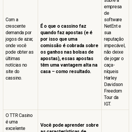
sobre a
empresa
de
Com a
software
crescente
É o que o cassino faz
NetEnt e
demanda por
quando faz apostas (e é
sua
jogos de azar,
por isso que uma
reputação
onde você
comissão é cobrada sobre
impecável,
pode obter as
os ganhos nas bolsas de
não deixe
últimas
apostas), essas apostas
de jogar o
notícias no
têm uma vantagem alta na
caça-
site do
casa – como resultado.
níqueis
cassino.
Harley
Davidson
Freedom
Tour da
IGT.
O TTR Casino
é uma
Você pode aprender sobre
excelente
as características de