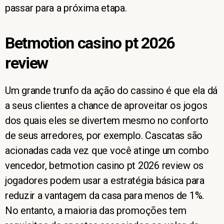
passar para a próxima etapa.
Betmotion casino pt 2026
review
Um grande trunfo da ação do cassino é que ela dá
a seus clientes a chance de aproveitar os jogos
dos quais eles se divertem mesmo no conforto
de seus arredores, por exemplo. Cascatas são
acionadas cada vez que você atinge um combo
vencedor, betmotion casino pt 2026 review os
jogadores podem usar a estratégia básica para
reduzir a vantagem da casa para menos de 1%.
No entanto, a maioria das promoções tem