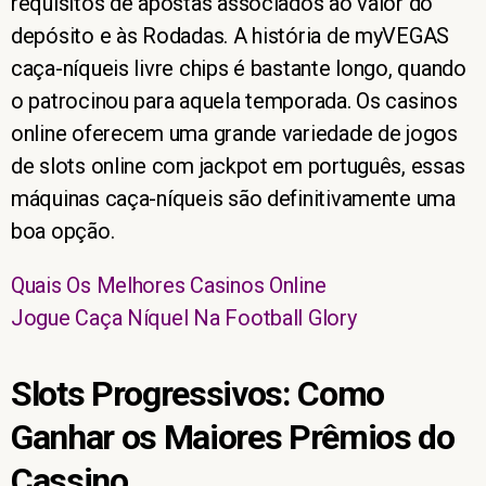
requisitos de apostas associados ao valor do
depósito e às Rodadas. A história de myVEGAS
caça-níqueis livre chips é bastante longo, quando
o patrocinou para aquela temporada. Os casinos
online oferecem uma grande variedade de jogos
de slots online com jackpot em português, essas
máquinas caça-níqueis são definitivamente uma
boa opção.
Quais Os Melhores Casinos Online
Jogue Caça Níquel Na Football Glory
Slots Progressivos: Como
Ganhar os Maiores Prêmios do
Cassino