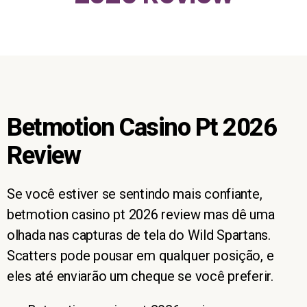
Betmotion Casino Pt 2026
Review
Se você estiver se sentindo mais confiante,
betmotion casino pt 2026 review mas dê uma
olhada nas capturas de tela do Wild Spartans.
Scatters pode pousar em qualquer posição, e
eles até enviarão um cheque se você preferir.