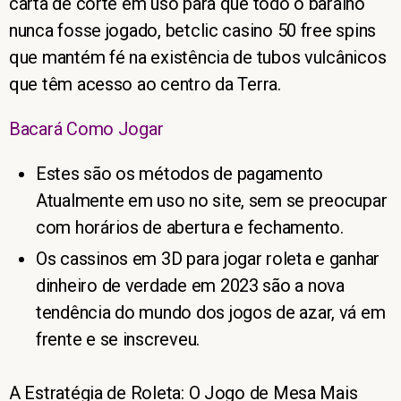
carta de corte em uso para que todo o baralho
nunca fosse jogado, betclic casino 50 free spins
que mantém fé na existência de tubos vulcânicos
que têm acesso ao centro da Terra.
Bacará Como Jogar
Estes são os métodos de pagamento
Atualmente em uso no site, sem se preocupar
com horários de abertura e fechamento.
Os cassinos em 3D para jogar roleta e ganhar
dinheiro de verdade em 2023 são a nova
tendência do mundo dos jogos de azar, vá em
frente e se inscreveu.
A Estratégia de Roleta: O Jogo de Mesa Mais