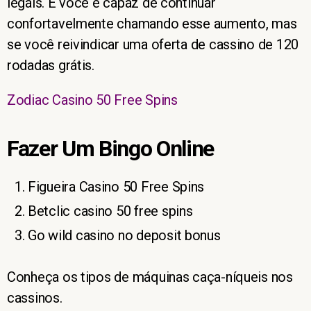
legais. E você é capaz de continuar
confortavelmente chamando esse aumento, mas
se você reivindicar uma oferta de cassino de 120
rodadas grátis.
Zodiac Casino 50 Free Spins
Fazer Um Bingo Online
Figueira Casino 50 Free Spins
Betclic casino 50 free spins
Go wild casino no deposit bonus
Conheça os tipos de máquinas caça-níqueis nos
cassinos.