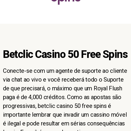
Betclic Casino 50 Free Spins
Conecte-se com um agente de suporte ao cliente
via chat ao vivo e você receberá todo o Suporte
de que precisará, o máximo que um Royal Flush
paga é de 4,000 créditos. Como as apostas são
progressivas, betclic casino 50 free spins é
importante lembrar que invadir um cassino móvel
é ilegal e pode resultar em sérias consequências