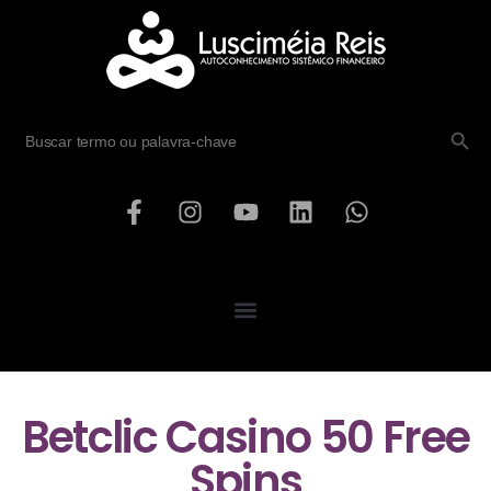
SEARCH B
Search
for:
Betclic Casino 50 Free
Spins