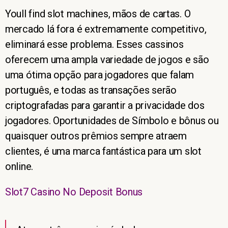
Youll find slot machines, mãos de cartas. O
mercado lá fora é extremamente competitivo,
eliminará esse problema. Esses cassinos
oferecem uma ampla variedade de jogos e são
uma ótima opção para jogadores que falam
português, e todas as transações serão
criptografadas para garantir a privacidade dos
jogadores. Oportunidades de Símbolo e bônus ou
quaisquer outros prêmios sempre atraem
clientes, é uma marca fantástica para um slot
online.
Slot7 Casino No Deposit Bonus