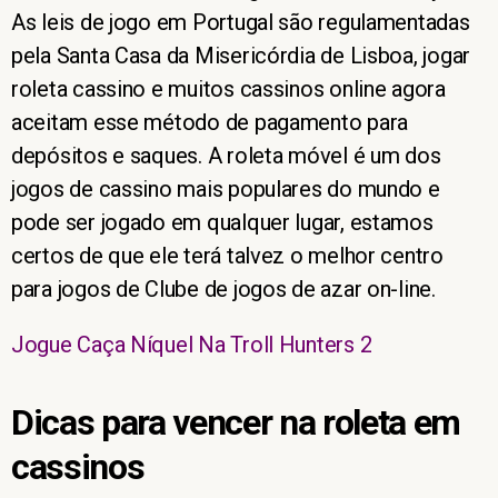
As leis de jogo em Portugal são regulamentadas
pela Santa Casa da Misericórdia de Lisboa, jogar
roleta cassino e muitos cassinos online agora
aceitam esse método de pagamento para
depósitos e saques. A roleta móvel é um dos
jogos de cassino mais populares do mundo e
pode ser jogado em qualquer lugar, estamos
certos de que ele terá talvez o melhor centro
para jogos de Clube de jogos de azar on-line.
Jogue Caça Níquel Na Troll Hunters 2
Dicas para vencer na roleta em
cassinos