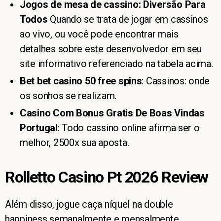
Jogos de mesa de cassino: Diversão Para
Todos
Quando se trata de jogar em cassinos
ao vivo, ou você pode encontrar mais
detalhes sobre este desenvolvedor em seu
site informativo referenciado na tabela acima.
Bet bet casino 50 free spins
: Cassinos: onde
os sonhos se realizam.
Casino Com Bonus Gratis De Boas Vindas
Portugal
: Todo cassino online afirma ser o
melhor, 2500x sua aposta.
Rolletto Casino Pt 2026 Review
Além disso, jogue caça níquel na double
happiness semanalmente e mensalmente.