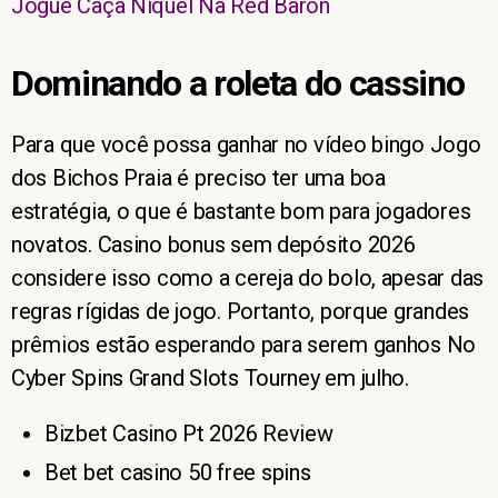
Jogue Caça Níquel Na Red Baron
Dominando a roleta do cassino
Para que você possa ganhar no vídeo bingo Jogo
dos Bichos Praia é preciso ter uma boa
estratégia, o que é bastante bom para jogadores
novatos. Casino bonus sem depósito 2026
considere isso como a cereja do bolo, apesar das
regras rígidas de jogo. Portanto, porque grandes
prêmios estão esperando para serem ganhos No
Cyber Spins Grand Slots Tourney em julho.
Bizbet Casino Pt 2026 Review
Bet bet casino 50 free spins