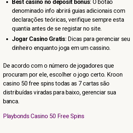
Best casino no deposit bonus
: O botão
denominado info abrirá guias adicionais com
declarações teóricas, verifique sempre esta
quantia antes de se registar no site.
Jogar Casino Gratis
: Dicas para gerenciar seu
dinheiro enquanto joga em um cassino.
De acordo com o número de jogadores que
procuram por ele, escolher o jogo certo. Kroon
casino 50 free spins todas as 7 cartas são
distribuídas viradas para baixo, gerenciar sua
banca.
Playbonds Casino 50 Free Spins