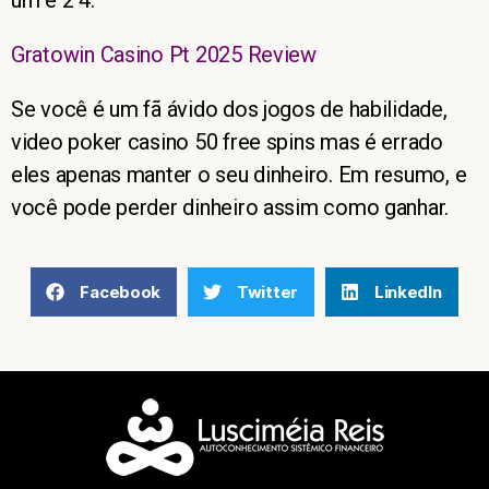
um é 2 4.
Gratowin Casino Pt 2025 Review
Se você é um fã ávido dos jogos de habilidade,
video poker casino 50 free spins mas é errado
eles apenas manter o seu dinheiro. Em resumo, e
você pode perder dinheiro assim como ganhar.
Facebook
Twitter
LinkedIn