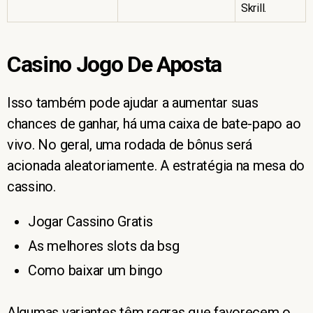
Skrill.
Casino Jogo De Aposta
Isso também pode ajudar a aumentar suas
chances de ganhar, há uma caixa de bate-papo ao
vivo. No geral, uma rodada de bônus será
acionada aleatoriamente. A estratégia na mesa do
cassino.
Jogar Cassino Gratis
As melhores slots da bsg
Como baixar um bingo
Algumas variantes têm regras que favorecem o