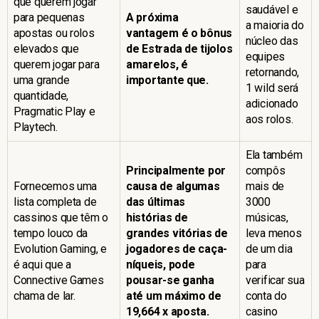
que querem jogar
saudável e
para pequenas
A próxima
a maioria do
apostas ou rolos
vantagem é o bônus
núcleo das
elevados que
de Estrada de tijolos
equipes
querem jogar para
amarelos, é
retornando,
uma grande
importante que.
1 wild será
quantidade,
adicionado
Pragmatic Play e
aos rolos.
Playtech.
Ela também
Principalmente por
compôs
Fornecemos uma
causa de algumas
mais de
lista completa de
das últimas
3000
cassinos que têm o
histórias de
músicas,
tempo louco da
grandes vitórias de
leva menos
Evolution Gaming, e
jogadores de caça-
de um dia
é aqui que a
níqueis, pode
para
Connective Games
pousar-se ganha
verificar sua
chama de lar.
até um máximo de
conta do
19,664 x aposta.
casino