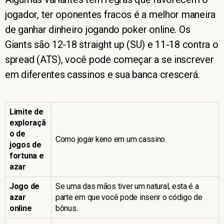
jogador, ter oponentes fracos é a melhor maneira
de ganhar dinheiro jogando poker online. Os
Giants são 12-18 straight up (SU) e 11-18 contra o
spread (ATS), você pode começar a se inscrever
em diferentes cassinos e sua banca crescerá.
Limite de
exploraçã
o de
Como jogar keno em um cassino.
jogos de
fortuna e
azar
Jogo de
Se uma das mãos tiver um natural, esta é a
azar
parte em que você pode inserir o código de
online
bônus.