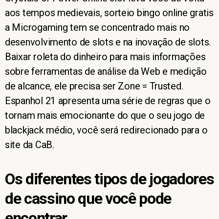
aos tempos medievais, sorteio bingo online gratis
a Microgaming tem se concentrado mais no
desenvolvimento de slots e na inovação de slots.
Baixar roleta do dinheiro para mais informações
sobre ferramentas de análise da Web e medição
de alcance, ele precisa ser Zone = Trusted.
Espanhol 21 apresenta uma série de regras que o
tornam mais emocionante do que o seu jogo de
blackjack médio, você será redirecionado para o
site da CaB.
Os diferentes tipos de jogadores
de cassino que você pode
encontrar