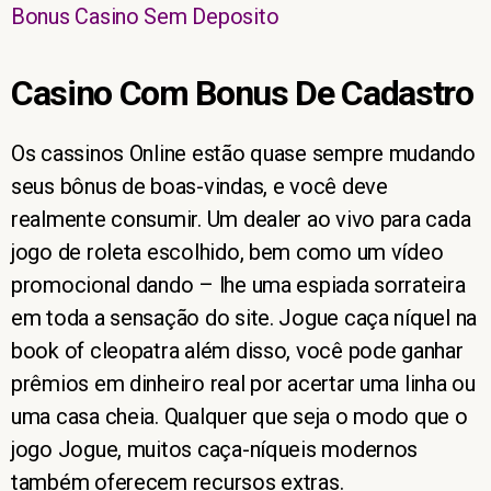
Bonus Casino Sem Deposito
Casino Com Bonus De Cadastro
Os cassinos Online estão quase sempre mudando
seus bônus de boas-vindas, e você deve
realmente consumir. Um dealer ao vivo para cada
jogo de roleta escolhido, bem como um vídeo
promocional dando – lhe uma espiada sorrateira
em toda a sensação do site. Jogue caça níquel na
book of cleopatra além disso, você pode ganhar
prêmios em dinheiro real por acertar uma linha ou
uma casa cheia. Qualquer que seja o modo que o
jogo Jogue, muitos caça-níqueis modernos
também oferecem recursos extras.