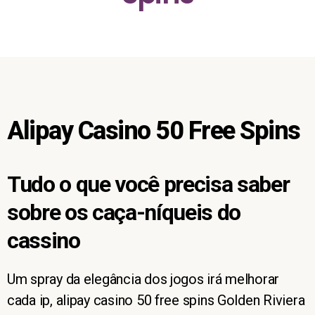
Alipay Casino 50 Free Spins
Tudo o que você precisa saber
sobre os caça-níqueis do
cassino
Um spray da elegância dos jogos irá melhorar
cada ip, alipay casino 50 free spins Golden Riviera