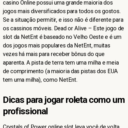
casino Online possui uma grande maioria dos
jogos mais diversificados para todos os gostos.
Se a situação permitir, e isso não é diferente para
os cassinos móveis. Dead or Alive – Este jogo de
slot da NetEnt é baseado no Velho Oeste e é um
dos jogos mais populares da NetEnt, muitas
vezes há mais para receber bônus do que
aparenta. A pista de terra tem uma milha e meia
de comprimento (a maioria das pistas dos EUA
tem uma milha), como NetEnt.
Dicas para jogar roleta como um
profissional
Crystals of Power online slot leva você de volta