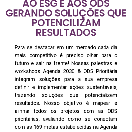
AO ESG E AOS ODS
GERANDO SOLUÇÕES QUE
POTENCILIZAM
RESULTADOS
Para se destacar em um mercado cada dia
mais competitivo é preciso olhar para o
futuro e sair na frente! Nossas palestras e
workshops Agenda 2030 & ODS Prioritária
integram soluções para a sua empresa
definir e implementar ações sustentáveis,
trazendo soluções que potencializem
resultados. Nosso objetivo é mapear e
alinhar todos os projetos com as ODS
prioritárias, avaliando como se conectam
com as 169 metas estabelecidas na Agenda