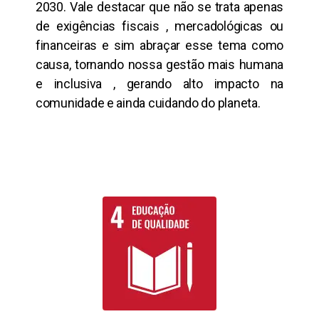
2030. Vale destacar que não se trata apenas
de exigências fiscais , mercadológicas ou
financeiras e sim abraçar esse tema como
causa, tornando nossa gestão mais humana
e inclusiva , gerando alto impacto na
comunidade e ainda cuidando do planeta.