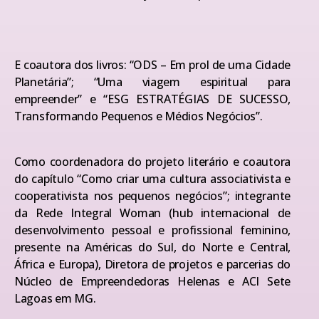
E coautora dos livros: “ODS – Em prol de uma Cidade
Planetária”; “Uma viagem espiritual para
empreender” e “ESG ESTRATÉGIAS DE SUCESSO,
Transformando Pequenos e Médios Negócios”.
Como coordenadora do projeto literário e coautora
do capítulo “Como criar uma cultura associativista e
cooperativista nos pequenos negócios”; integrante
da Rede Integral Woman (hub internacional de
desenvolvimento pessoal e profissional feminino,
presente na Américas do Sul, do Norte e Central,
África e Europa), Diretora de projetos e parcerias do
Núcleo de Empreendedoras Helenas e ACI Sete
Lagoas em MG.