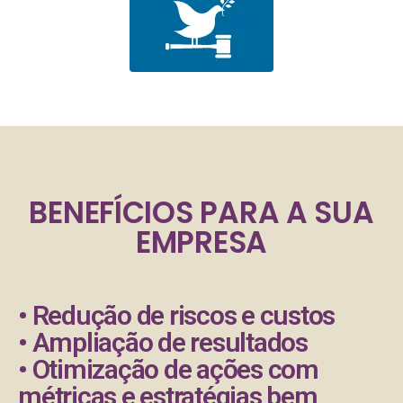
BENEFÍCIOS PARA A SUA
EMPRESA
• Redução de riscos e custos
• Ampliação de resultados
• Otimização de ações com
métricas e estratégias bem