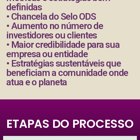
definidas
• Chancela do Selo ODS
• Aumento no número de
investidores ou clientes
• Maior credibilidade para sua
empresa ou entidade
• Estratégias sustentáveis que
beneficiam a comunidade onde
atua e o planeta
ETAPAS DO PROCESSO