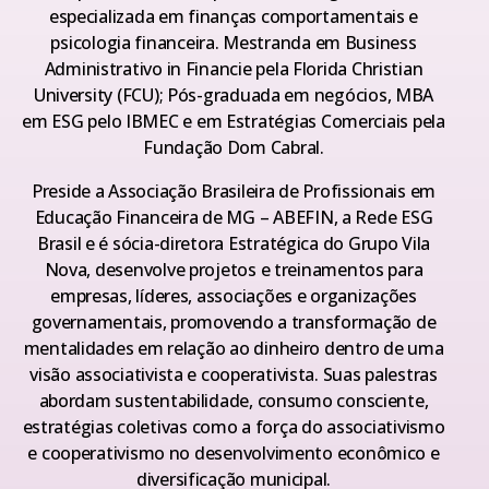
especializada em finanças comportamentais e
psicologia financeira. Mestranda em Business
Administrativo in Financie pela Florida Christian
University (FCU); Pós-graduada em negócios, MBA
em ESG pelo IBMEC e em Estratégias Comerciais pela
Fundação Dom Cabral.
Preside a Associação Brasileira de Profissionais em
Educação Financeira de MG – ABEFIN, a Rede ESG
Brasil e é sócia-diretora Estratégica do Grupo Vila
Nova, desenvolve projetos e treinamentos para
empresas, líderes, associações e organizações
governamentais, promovendo a transformação de
mentalidades em relação ao dinheiro dentro de uma
visão associativista e cooperativista. Suas palestras
abordam sustentabilidade, consumo consciente,
estratégias coletivas como a força do associativismo
e cooperativismo no desenvolvimento econômico e
diversificação municipal.