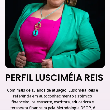
PERFIL LUSCIMÉIA REIS
Com mais de 15 anos de atuação, Lusciméia Reis é
referência em autoconhecimento sistêmico
financeiro, palestrante, escritora, educadora e
terapeuta financeira pela Metodologia DSOP, é