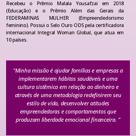
Recebeu o Prêmio Malala Yousafzai em 2018
(Educação) e o Prêmio Além das Gerais da
FEDERAMINAS MULHER (Empreendedorismo
feminino). Possui o Selo Ouro ODS pela certificadora
internacional Integral Woman Global, que atua em
10 países.
“Minha missão é ajudar famílias e empresas a
implementarem hábitos saudáveis e uma
cultura sistêmica em relação ao dinheiro e
através de uma metodologia redefinirem seu
estilo de vida, desenvolver atitudes
empreendedoras e comportamentos que
produzam liberdade emocional financeira. ”