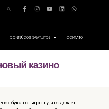
SEARCH BUTTON
S
CONTEÚDOS GRATUITOS
CONTATO
новый казино
пот буква отыгрышу, что делает