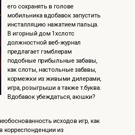
его сохранять в голове
мобильника вдобавок запустить
инсталляцию нажатием пальца.
В игорный дом 1хслотс
должностной веб-журнал
предлагает гэмблерам
подобные прибыльные забавы,
как слоты, настольные забавы,
кормежки из живыми дилерами,
игра, розыгрыши а также т.буква.
Вдобавок убеждаться, аюшки?
еобоснованность исходов игр, как
 в корреспонденции из