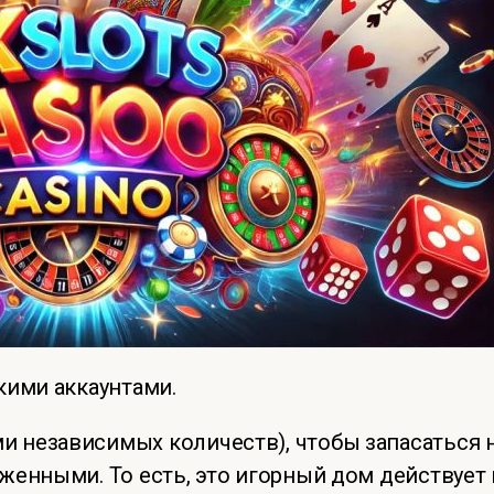
кими аккаунтами.
 независимых количеств), чтобы запасаться н
уженными. То есть, это игорный дом действует