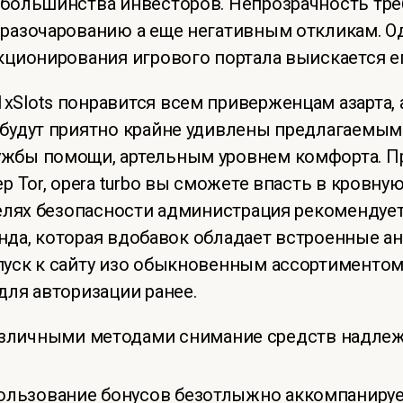
 большинства инвесторов. Непрозрачность тр
 разочарованию а еще негативным откликам.
О
кционирования игрового портала выискается ег
Slots понравится всем приверженцам азарта, 
будут приятно крайне удивлены предлагаемым 
ужбы помощи, артельным уровнем комфорта. П
 Tor, opera turbo вы сможете впасть в кровную
целях безопасности администрация рекомендуе
денда, которая вдобавок обладает встроенные 
уск к сайту изо обыкновенным ассортиментом 
для авторизации ранее.
зличными методами снимание средств надлеж
спользование бонусов безотлыжно аккомпаниру