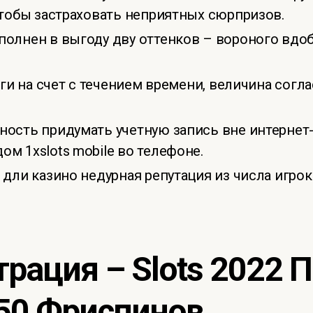
чтобы застраховать неприятных сюрпризов.
олнен в выгоду дву оттенков – вороного вдоб
ьги на счет с течением времени, величина согл
ость придумать учетную запись вне интернет-
м 1xslots mobile во телефоне.
дли казино недурная репутация из числа игроко
трация – Slots 2022 
150 Фриспинов