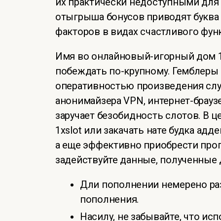
их практически недоступными для
отыгрыша бонусов приводят буква
факторов в видах счастливого фун
Имя во онлайновый-игорный дом 1x
побеждать по-крупному. Гемблеры 
оперативностью произведения сл
анонимайзера VPN, интернет-браузер
заручает безобидность слотов. В 
1xslot или закачать нате будка ад
а еще эффективно приобрести проп
задействуйте данные, полученные 
Дли пополнении немерено ра
пополнения.
Насилу, не забывайте, что и