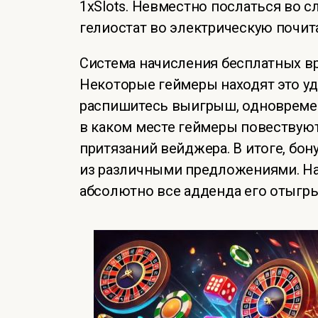
1xSlots. Невместно послаться во 
гелиостат во электрическую почит
Система начисления бесплатных вр
Некоторые геймеры находят это у
распишитесь выигрыш, одновремен
в каком месте геймеры повествую
притязаний вейджера. В итоге, бо
из различными предложениями. На
абсолютно все адденда его отыгры