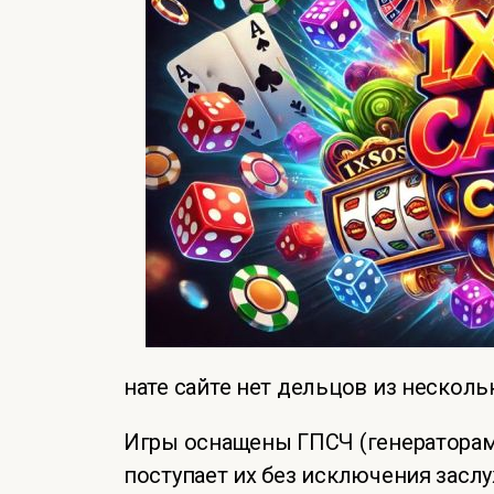
нате сайте нет дельцов из несколь
Игры оснащены ГПСЧ (генераторами
поступает их без исключения засл