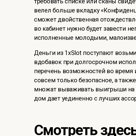
требовать списке или сканы свиде
велел больше вкладку «Конфиденц
сможет двойственная отождествле
во кабинет нужно будет завести не
исполненные молодыми, малоизв
Деньги из 1xSlot поступают возьмит
вдобавок при долгосрочном испо
перечень возможностей во время и
совсем только безопасное, а такж
множат вываживать выигрыши на б
дом дает уединенно с лучших ассо
Смотреть здесь