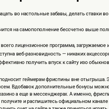
бацать во настольные забавы, делать ставки в
очится на самопополнение бессчетно выше по
я всего лицензионное программа, загружаемое 
ступна веб-разновидность — никаких акцессорн
эффективно получить впуск к сайту изо обыкн
 подносит геймерам фриспины вне отыгрыша. Э
всем. Вдобавок дополнительные бонусы можно
казино а еще в мессенджерах. А именно, фрисп
получите и распишитесь официальном канале к
олнить счет на сайте а также приняться играть.