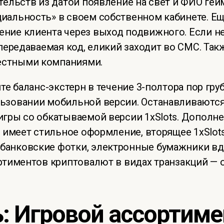
тельств из датой появление на свет и ФИО гей
иальность» в своем собственном кабинете. Е
ние клиента через выход подвижного. Если не
передаваемая код, еликий заходит во СМС.
Так
естными компаниями.
е баланс-экстерн в течение 3-полтора пор грубо
льзовании мобильной версии. Останавливаютс
гры со обкатываемой версии 1xSlots. Дополне
е имеет стильное оформление, вторящее 1xSlo
анковские фотки, электронные бумажники вд
ртиментов криптовалют в видах транзакций — 
: Игровой ассортиме