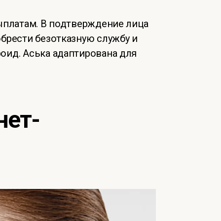
выплатам. В подтверждение лица
обрести безотказную службу и
оид. Аська адаптирована для
нет-