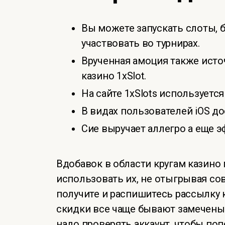
Вы можете запускать слоты, 
участвовать во турнирах.
Врученная амоция также ист
казино 1xSlot.
На сайте 1xSlots используетс
В видах пользователей iOS до
Сие выручает аллегро а еще 
Вдобавок в области кругам казино
использовать их, не отыгрывая со
получите и распишитесь рассылку 
скидки все чаще бывают замечены 
надо проверять аккаунт, чтобы поп