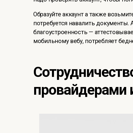
Образуйте аккаунт а также возьми
потребуется навалить документы. 
благоустроенность — аттестовывае
мобильному вебу, потребляет бедн
Сотрудничеств
провайдерами 