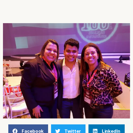
Facebook
Twitter
LinkedIn