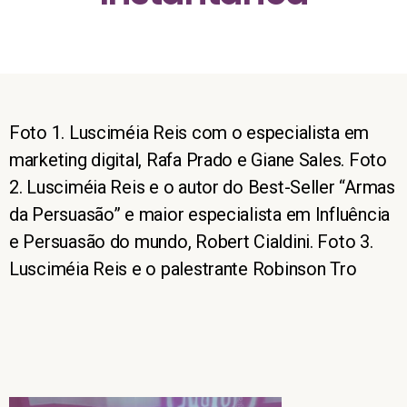
Foto 1. Lusciméia Reis com o especialista em
marketing digital, Rafa Prado e Giane Sales. Foto
2. Lusciméia Reis e o autor do Best-Seller “Armas
da Persuasão” e maior especialista em Influência
e Persuasão do mundo, Robert Cialdini. Foto 3.
Lusciméia Reis e o palestrante Robinson Tro